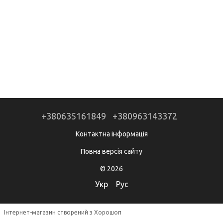
+380635161849
+380963143372
Контактна інформація
Повна версія сайту
© 2026
Укр
Рус
Інтернет-магазин створений з Хорошоп