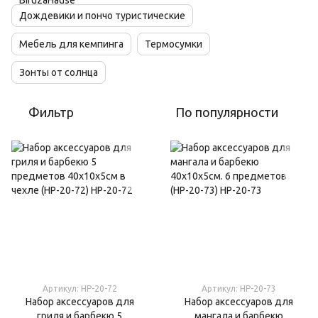
Дождевики и пончо туристические
Мебель для кемпинга
Термосумки
Зонты от солнца
Фильтр
По популярности
Артикул: HP-20-72
Артикул: HP-20-73
Набор аксессуаров для
Набор аксессуаров для
гриля и барбекю 5
мангала и барбекю