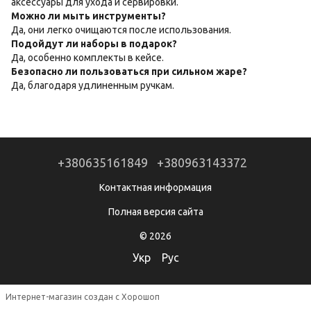
аксессуары для ухода и сервировки.
Можно ли мыть инструменты?
Да, они легко очищаются после использования.
Подойдут ли наборы в подарок?
Да, особенно комплекты в кейсе.
Безопасно ли пользоваться при сильном жаре?
Да, благодаря удлиненным ручкам.
+380635161849
+380963143372
Контактная информация
Полная версия сайта
© 2026
Укр
Рус
Интернет-магазин создан с Хорошоп