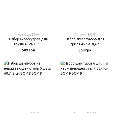
Артикул: BQ-6
Артикул: BQ-7
Набор аксессуаров для
Набор аксессуаров для
гриля 45 см BQ-6
гриля 45 см BQ-7
509 грн
569 грн