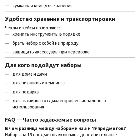
сумка или кейс для хранения
Удобство хранения и транспортировки
Чехлы и кейсы позволяют:
хранить инструменты в порядке
брать набор с собой на природу
защищать аксессуары при перевозке
Для кого подойдут наборы
для дома и дачи
для пикников и кемпинга
для подарка
для активного отдыха и профессионального
использования
FAQ — Часто задаваемые вопросы
В чем разница между наборами на 5 и 19 предметов?
Наборы на 19 предметов включают дополнительные