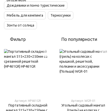
Дождевики и пончо туристические
Мебель для кемпинга
Термосумки
Зонты от солнца
Фильтр
По популярности
Артикул: HP461GR
Артикул: WGR-01
Портативный складной
Угольный садовый мангал
мангал 515×230×250мм со
(гриль) на колесах с