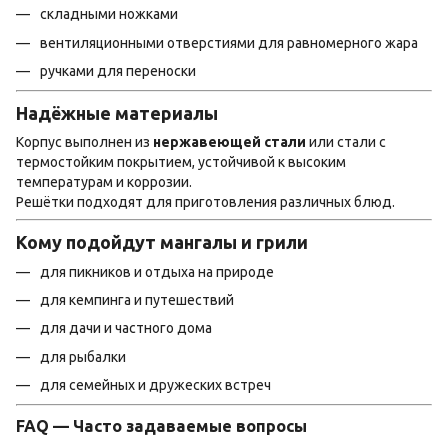
складными ножками
вентиляционными отверстиями для равномерного жара
ручками для переноски
Надёжные материалы
Корпус выполнен из
нержавеющей стали
или стали с
термостойким покрытием, устойчивой к высоким
температурам и коррозии.
Решётки подходят для приготовления различных блюд.
Кому подойдут мангалы и грили
для пикников и отдыха на природе
для кемпинга и путешествий
для дачи и частного дома
для рыбалки
для семейных и дружеских встреч
FAQ — Часто задаваемые вопросы