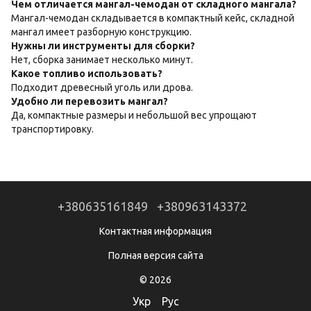
Чем отличается мангал-чемодан от складного мангала?
Мангал-чемодан складывается в компактный кейс, складной
мангал имеет разборную конструкцию.
Нужны ли инструменты для сборки?
Нет, сборка занимает несколько минут.
Какое топливо использовать?
Подходит древесный уголь или дрова.
Удобно ли перевозить мангал?
Да, компактные размеры и небольшой вес упрощают
транспортировку.
+380635161849
+380963143372
Контактная информация
Полная версия сайта
© 2026
Укр
Рус