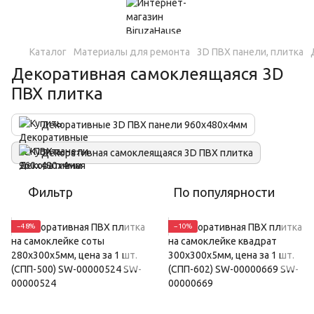
Каталог
Материалы для ремонта
3D ПВХ панели, плитка
Декоративная самоклеящаяся 3D
ПВХ плитка
Декоративные 3D ПВХ панели 960х480х4мм
Декоративная самоклеящаяся 3D ПВХ плитка
Фильтр
По популярности
−48%
−10%