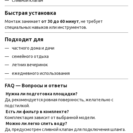
сливной клапан
Быстрая установка
Монтаж занимает
от 30 до 60 минут
, не требует
специальных навыков или инструментов.
Подходит для
частного дома и дачи
семейного отдыха
летних вечеринок
ежедневного использования
FAQ — Вопросы и ответы
Нужна ли подготовка площадки?
Да, рекомендуется ровная поверхность, желательно с
подстилкой.
Есть ли фильтр в комплекте?
Комплектация зависит от выбранной модели.
Можно ли легко слить воду?
Да, предусмотрен сливной клапан для подключения шланга.