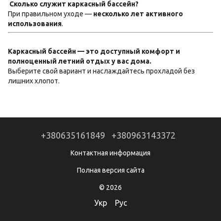
Сколько служит каркасный бассейн?
При правильном уходе —
несколько лет активного
использования
.
Каркасный бассейн — это доступный комфорт и
полноценный летний отдых у вас дома.
Выберите свой вариант и наслаждайтесь прохладой без
лишних хлопот.
+380635161849
+380963143372
Контактная информация
Полная версия сайта
© 2026
Укр
Рус