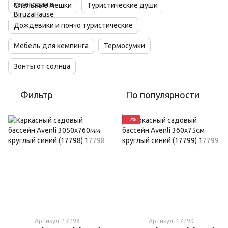
Спальные мешки
Туристические души
Дождевики и пончо туристические
Мебель для кемпинга
Термосумки
Зонты от солнца
Фильтр
По популярности
−2%
Артикул: 17798
Артикул: 17799