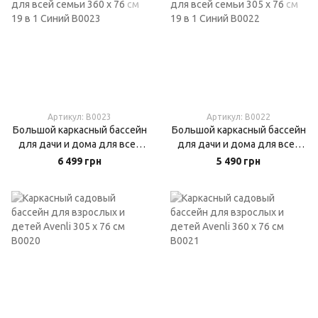
Артикул: B0023
Артикул: B0022
Большой каркасный бассейн
Большой каркасный бассейн
для дачи и дома для всей
для дачи и дома для всей
семьи 360 х 76 см 19 в 1
семьи 305 х 76 см 19 в 1
6 499 грн
5 490 грн
Синий
Синий