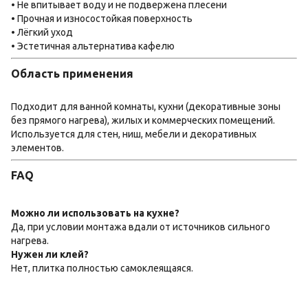
• Не впитывает воду и не подвержена плесени
• Прочная и износостойкая поверхность
• Лёгкий уход
• Эстетичная альтернатива кафелю
Область применения
Подходит для ванной комнаты, кухни (декоративные зоны
без прямого нагрева), жилых и коммерческих помещений.
Используется для стен, ниш, мебели и декоративных
элементов.
FAQ
Можно ли использовать на кухне?
Да, при условии монтажа вдали от источников сильного
нагрева.
Нужен ли клей?
Нет, плитка полностью самоклеящаяся.