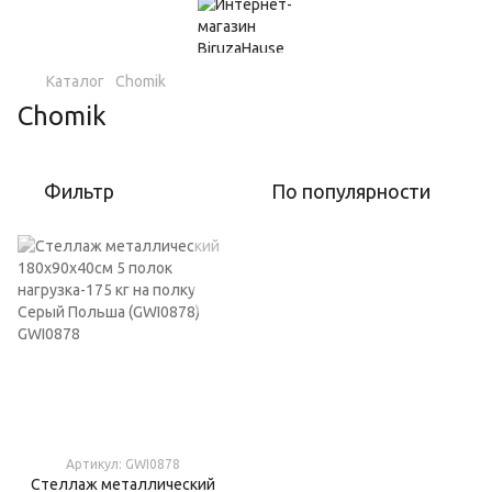
Каталог
Chomik
Chomik
Фильтр
По популярности
Артикул: GWI0878
Стеллаж металлический