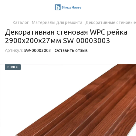
Каталог
Материалы для ремонта
Декоративные стеновые
Декоративная стеновая WPC рейка
2900х200х27мм SW-00003003
Артикул:
SW-00003003
Оставить отзыв
ВИДЕО