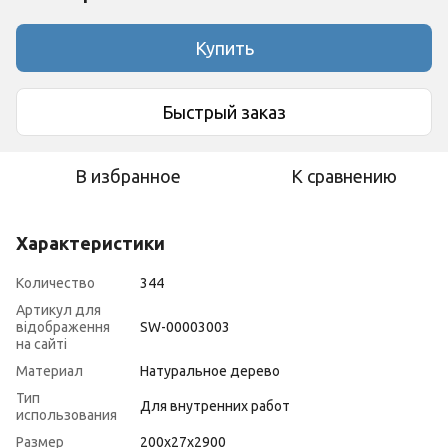
Купить
Быстрый заказ
В избранное
К сравнению
Характеристики
Количество
344
Артикул для
відображення
SW-00003003
на сайті
Материал
Натуральное дерево
Тип
Для внутренних работ
использования
Размер
200х27х2900