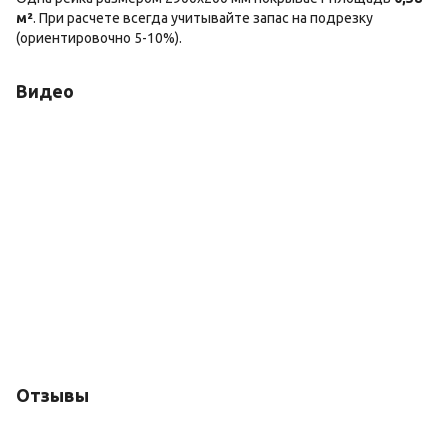
м²
. При расчете всегда учитывайте запас на подрезку
(ориентировочно 5-10%).
Видео
Отзывы