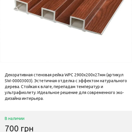
Декоративная стеновая рейка WPC 2900х200х27мм (артикул
SW-00003003). Эстетичная отделка с эффектом натурального
дерева. Стойкая к влаге, перепадам температур и
ультрафиолету. Идеальное решение для современного эко-
дизайна интерьера.
В наличии
700 грн