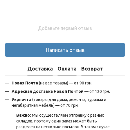
Добавьте первый отзыв
Написать отзыв
Доставка
Оплата
Возврат
Новая Почта
(на все товары) — от 90 грн.
Адресная доставка Новой Почтой
— от 120 грн.
Укрпочта
(товары для дома, ремонта, туризма и
негабаритная мебель) — от 70 грн.
Важно:
Мы осуществляем отправку с разных
складов, поэтому один заказ может быть
разделен на несколько посылок. В таком случае