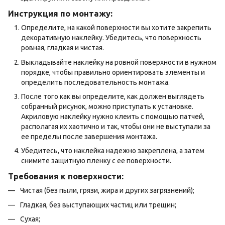
Инструкция по монтажу:
Определите, на какой поверхности вы хотите закрепить
декоративную наклейку. Убедитесь, что поверхность
ровная, гладкая и чистая.
Выкладывайте наклейку на ровной поверхности в нужном
порядке, чтобы правильно ориентировать элементы и
определить последовательность монтажа.
После того как вы определите, как должен выглядеть
собранный рисунок, можно приступать к установке.
Акриловую наклейку нужно клеить с помощью патчей,
располагая их хаотично и так, чтобы они не выступали за
ее пределы после завершения монтажа.
Убедитесь, что наклейка надежно закреплена, а затем
снимите защитную пленку с ее поверхности.
Требования к поверхности:
Чистая (без пыли, грязи, жира и других загрязнений);
Гладкая, без выступающих частиц или трещин;
Сухая;