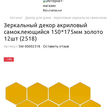
Каталог
Декор для дома
Акриловые зеркала на самоклея
Зеркальный декор акриловый
самоклеющийся 150*175мм золото
12шт (2518)
Артикул:
SW-00002518
Оставить отзыв
−58%