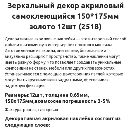
Зеркальный декор акриловый
самоклеющийся 150*175мм
золото 12шт (2518)
Декоративные акриловые наклейки — это интересный способ
добавить изюминку в интерьер без сложного монтажа.
Изготовленные из акрила, они легкие, безопасные и
визуально расширяют пространство. Такие наклейки могут
иметь разную форму, что позволяет создавать уникальные
композиции на стенах, мебели или других поверхностях.
Устанавливаются с помощью двусторонних патчей, которые
могут быть круглыми или квадратными, обеспечивая
надежную фиксацию.
Размеры:12шт, толщина 0,65мм,
150х175мм,возможна погрешность 3-5%
Фактура: ровная, глянцевая
Декоративная акриловая наклейка состоит из
следующих слоев: