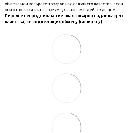
обмене или возврате товаров надлежащего качества, если
они относятся к категориям, указанным в действующем
Перечне непродовольственных товаров надлежащего
качества, не подлежащих обмену (возврату)
.