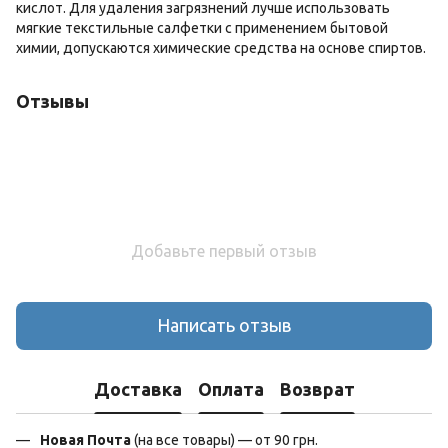
кислот. Для удаления загрязнений лучше использовать
мягкие текстильные салфетки с применением бытовой
химии, допускаются химические средства на основе спиртов.
Отзывы
Добавьте первый отзыв
Написать отзыв
Доставка
Оплата
Возврат
Новая Почта
(на все товары) — от 90 грн.