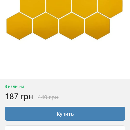
В наличии
187 грн
440 грн
Купить