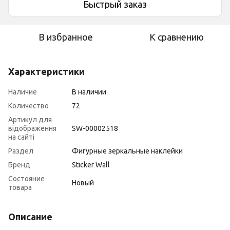
Быстрый заказ
В избранное
К сравнению
Характеристики
Наличие
В наличии
Количество
72
Артикул для
відображення
SW-00002518
на сайті
Раздел
Фигурные зеркальные наклейки
Бренд
Sticker Wall
Состояние
Новый
товара
Описание