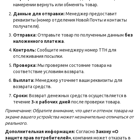
намерении вернуть или обменять товар.
Данные для отправки:
Менеджер предоставит
реквизиты (номер отделения Новой Почты и контакты
получателя).
Отправка:
Отправьте товар по полученным данным
без
наложенного платежа
.
Контроль:
Сообщите менеджеру номер ТТН для
отслеживания посылки.
Проверка:
Мы проверяем состояние товара на
соответствие условиям возврата.
Выплата:
Менеджер уточняет ваши реквизиты для
возврата средств.
Сроки:
Возврат денежных средств осуществляется в
течение
3-х рабочих дней
после проверки товара.
Примечание: Обратите внимание, что цвет и оттенок товара на
экране вашего устройства может незначительно отличаться от
реального.
Дополнительная информация:
Согласно
Закону «О
защите прав потребителей»
, компания может отказать в