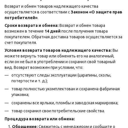
Возврат и обмен товаров надлежащего качества
осуществляется в соответствии с
Законом «О защите прав
потребителей»
.
Сроки возврата и обмена:
Возврат и обмен товара
возможен в течение
14 дней
после получения товара
покупателем. Обратная доставка товаров осуществляется за
счет покупателя.
Условия возврата товаров надлежащего качества:
Вы
можете вернуть товар или обменять его на аналогичный,
если он не был в употреблении и сохранил свой товарный
вид. Возврат возможен при условии, что:
отсутствуют следы эксплуатации (царапины, сколы,
потертости и т. д.);
товар полностью укомплектован и сохранена фабричная
упаковка;
сохранены все ярлыки, пломбы и заводская маркировка;
товар сохранил свои потребительские свойства.
Процедура возврата или обмена:
Обращение:
Свяжитесь с менеджером и сообщите о