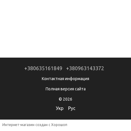
+380635161849
+380963143372
Контактная информация
Полная версия сайта
© 2026
Укр
Рус
Интернет-магазин создан с Хорошоп