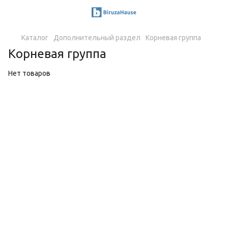
Каталог
Дополнительный раздел
Корневая группа
Корневая группа
Нет товаров