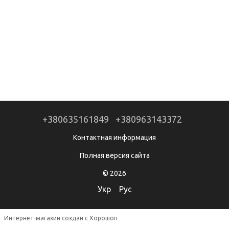
+380635161849
+380963143372
Контактная информация
Полная версия сайта
© 2026
Укр
Рус
Интернет-магазин создан с Хорошоп