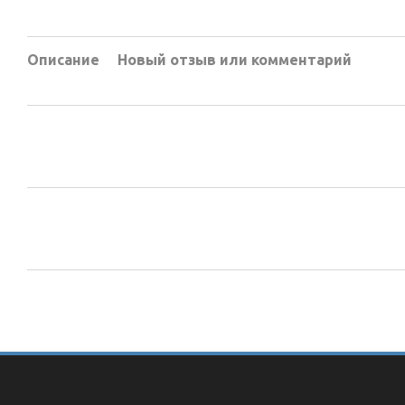
Описание
Новый отзыв или комментарий