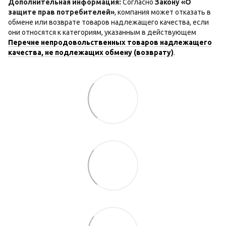
Дополнительная информация:
Согласно
Закону «О
защите прав потребителей»
, компания может отказать в
обмене или возврате товаров надлежащего качества, если
они относятся к категориям, указанным в действующем
Перечне непродовольственных товаров надлежащего
качества, не подлежащих обмену (возврату)
.