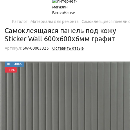
Каталог
Материалы для ремонта
Самоклеящиеся панели с
Самоклеящаяся панель под кожу
Sticker Wall 600х600х6мм графит
Артикул:
SW-00003325
Оставить отзыв
НОВИНКА
−12%