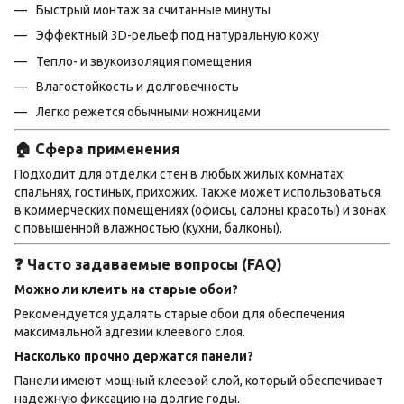
Быстрый монтаж за считанные минуты
Эффектный 3D-рельеф под натуральную кожу
Тепло- и звукоизоляция помещения
Влагостойкость и долговечность
Легко режется обычными ножницами
🏠 Сфера применения
Подходит для отделки стен в любых жилых комнатах:
спальнях, гостиных, прихожих. Также может использоваться
в коммерческих помещениях (офисы, салоны красоты) и зонах
с повышенной влажностью (кухни, балконы).
❓ Часто задаваемые вопросы (FAQ)
Можно ли клеить на старые обои?
Рекомендуется удалять старые обои для обеспечения
максимальной адгезии клеевого слоя.
Насколько прочно держатся панели?
Панели имеют мощный клеевой слой, который обеспечивает
надежную фиксацию на долгие годы.