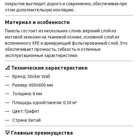
покрытие выглядит дорого и современно, обеспечивая при
этом дополнительную изоляцию.
Материал и особенности
Панель состоит из нескольких слоев: верхний слой из
матовой экокожи на тканевой основе, основной слой из
вспененного XPE и армирующий фольгированный слой. Это
обеспечивает прочность, гибкость и отличные
эксплуатационные характеристики.
📐 Технические характеристики
Бренд: Sticker Wall
Размер: 600х600 мм
Толщина: 6 мм
Площадь одной панели: 0.36 м²
Цвет: Графит
Страна: Китай
💡 Главные преимущества