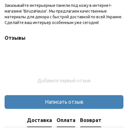
Заказывайте интерьерные панели под кожу в интернет-
магазине 'BiruzaHause'. Мы предлагаем качественные
материалы для декора с быстрой доставкой по всей Украине.
Сделайте ваш интерьер особенным уже сегодня!
Отзывы
Добавьте первый отзыв
Написать отзыв
Доставка
Оплата
Возврат