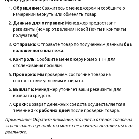
Обращение:
Свяжитесь с менеджером и сообщите о
намерении вернуть или обменять товар.
Данные для отправки:
Менеджер предоставит
реквизиты (номер отделения Новой Почты и контакты
получателя).
Отправка:
Отправьте товар по полученным данным
без
наложенного платежа
.
Контроль:
Сообщите менеджеру номер ТТН для
отслеживания посылки.
Проверка:
Мы проверяем состояние товара на
соответствие условиям возврата.
Выплата:
Менеджер уточняет ваши реквизиты для
возврата средств.
Сроки:
Возврат денежных средств осуществляется в
течение
3-х рабочих дней
после проверки товара.
Примечание: Обратите внимание, что цвет и оттенок товара на
экране вашего устройства может незначительно отличаться от
реального.