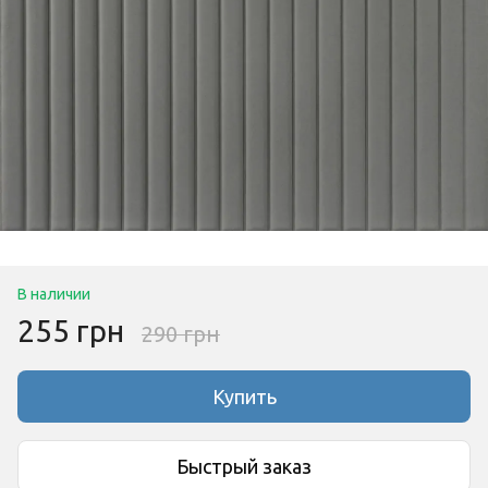
В наличии
255 грн
290 грн
Купить
Быстрый заказ