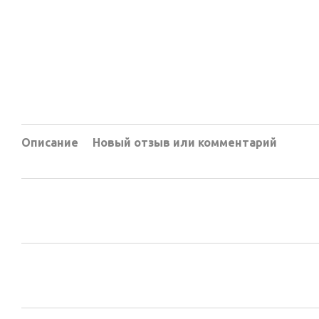
Описание
Новый отзыв или комментарий