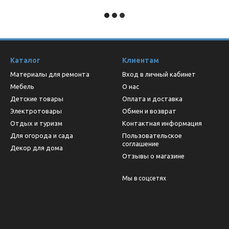
Каталог
Клиентам
Материалы для ремонта
Вход в личный кабинет
Мебель
О нас
Детские товары
Оплата и доставка
Электротовары
Обмен и возврат
Отдых и туризм
Контактная информация
Для огорода и сада
Пользовательское
соглашение
Декор для дома
Отзывы о магазине
Мы в соцсетях