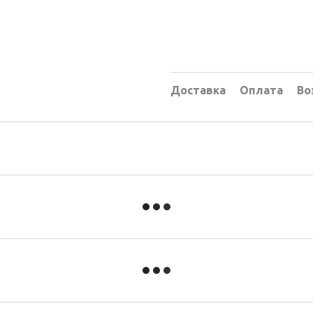
Доставка
Оплата
Во