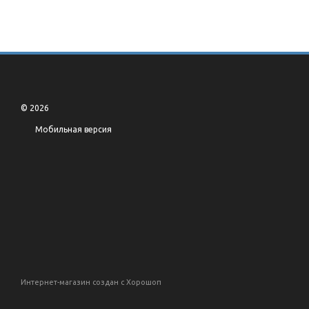
© 2026
Мобильная версия
Интернет-магазин создан с Хорошоп