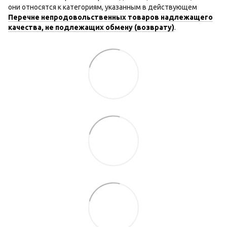
они относятся к категориям, указанным в действующем
Перечне непродовольственных товаров надлежащего
качества, не подлежащих обмену (возврату)
.