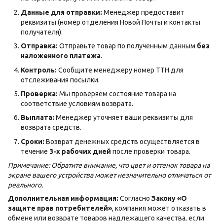
Данные для отправки:
Менеджер предоставит
реквизиты (номер отделения Новой Почты и контакты
получателя).
Отправка:
Отправьте товар по полученным данным
без
наложенного платежа
.
Контроль:
Сообщите менеджеру номер ТТН для
отслеживания посылки.
Проверка:
Мы проверяем состояние товара на
соответствие условиям возврата.
Выплата:
Менеджер уточняет ваши реквизиты для
возврата средств.
Сроки:
Возврат денежных средств осуществляется в
течение
3-х рабочих дней
после проверки товара.
Примечание: Обратите внимание, что цвет и оттенок товара на
экране вашего устройства может незначительно отличаться от
реального.
Дополнительная информация:
Согласно
Закону «О
защите прав потребителей»
, компания может отказать в
обмене или возврате товаров надлежащего качества, если