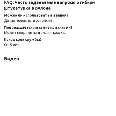
FAQ: Часто задаваемые вопросы о гибкой
штукатурке в рулоне
Можно ли использовать в ванной?
Да, материал влагостойкий...
Повреждается ли стена при снятии?
Может повредиться слабая краска...
Каков срок службы?
От 5 лет.
Видео