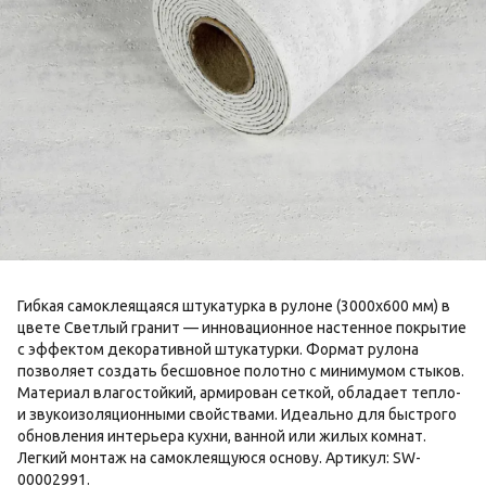
Гибкая самоклеящаяся штукатурка в рулоне (3000х600 мм) в
цвете Светлый гранит — инновационное настенное покрытие
с эффектом декоративной штукатурки. Формат рулона
позволяет создать бесшовное полотно с минимумом стыков.
Материал влагостойкий, армирован сеткой, обладает тепло-
и звукоизоляционными свойствами. Идеально для быстрого
обновления интерьера кухни, ванной или жилых комнат.
Легкий монтаж на самоклеящуюся основу. Артикул: SW-
00002991.