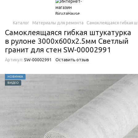
Каталог
Материалы для ремонта
Самоклеящаяся гибкая ш
Самоклеящаяся гибкая штукатурка
в рулоне 3000х600х2.5мм Светлый
гранит для стен SW-00002991
Артикул:
SW-00002991
Оставить отзыв
НОВИНКА
ВИДЕО