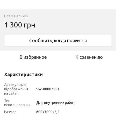
Нет в наличии
1 300 грн
Сообщить, когда появится
В избранное
К сравнению
Характеристики
Артикул для
відображення
SW-00002991
на сайті
Тип
Для внутренних работ
использования
Размер
600х3000х2,5