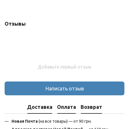
Отзывы
Добавьте первый отзыв
Написать отзыв
Доставка
Оплата
Возврат
Новая Почта
(на все товары) — от 90 грн.