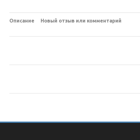
Описание
Новый отзыв или комментарий