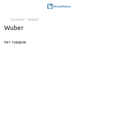
Каталог
Wuber
Wuber
Нет товаров