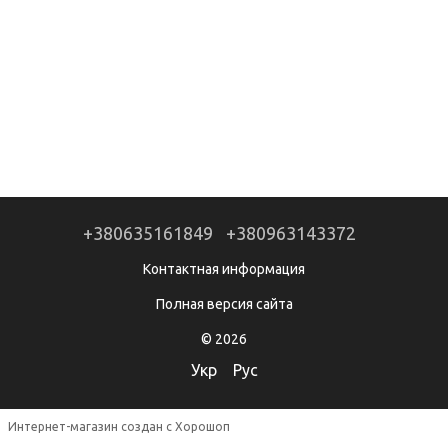
+380635161849
+380963143372
Контактная информация
Полная версия сайта
© 2026
Укр
Рус
Интернет-магазин создан с Хорошоп