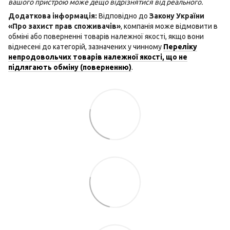
вашого пристрою може дещо відрізнятися від реального.
Додаткова інформація:
Відповідно до
Закону України
«Про захист прав споживачів»
, компанія може відмовити в
обміні або поверненні товарів належної якості, якщо вони
віднесені до категорій, зазначених у чинному
Переліку
непродовольчих товарів належної якості, що не
підлягають обміну (поверненню)
.