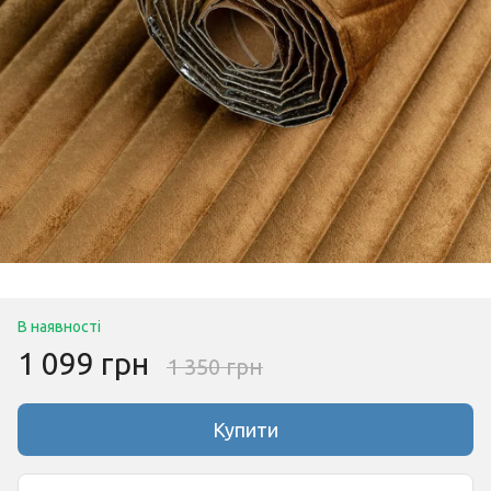
В наявності
1 099 грн
1 350 грн
Купити