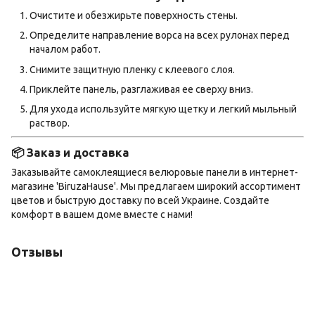
Очистите и обезжирьте поверхность стены.
Определите направление ворса на всех рулонах перед
началом работ.
Снимите защитную пленку с клеевого слоя.
Приклейте панель, разглаживая ее сверху вниз.
Для ухода используйте мягкую щетку и легкий мыльный
раствор.
📦 Заказ и доставка
Заказывайте самоклеящиеся велюровые панели в интернет-
магазине 'BiruzaHause'. Мы предлагаем широкий ассортимент
цветов и быструю доставку по всей Украине. Создайте
комфорт в вашем доме вместе с нами!
Отзывы