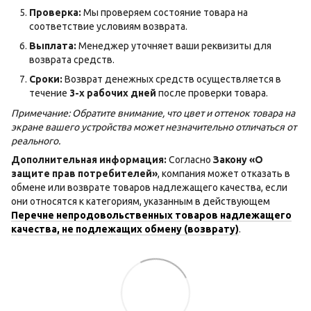
Проверка:
Мы проверяем состояние товара на
соответствие условиям возврата.
Выплата:
Менеджер уточняет ваши реквизиты для
возврата средств.
Сроки:
Возврат денежных средств осуществляется в
течение
3-х рабочих дней
после проверки товара.
Примечание: Обратите внимание, что цвет и оттенок товара на
экране вашего устройства может незначительно отличаться от
реального.
Дополнительная информация:
Согласно
Закону «О
защите прав потребителей»
, компания может отказать в
обмене или возврате товаров надлежащего качества, если
они относятся к категориям, указанным в действующем
Перечне непродовольственных товаров надлежащего
качества, не подлежащих обмену (возврату)
.