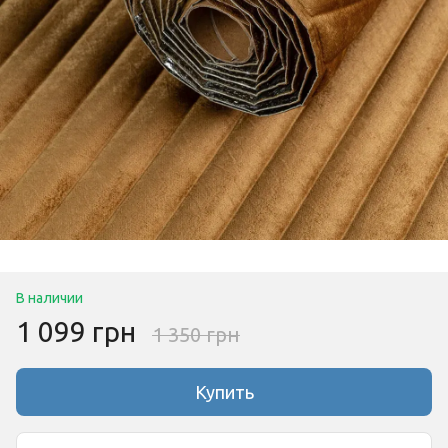
В наличии
1 099 грн
1 350 грн
Купить