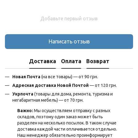
Добавьте первый отзыв
Написать отзыв
Доставка
Оплата
Возврат
Новая Почта
(на все товары) — от 90 грн.
Адресная доставка Новой Почтой
— от 120 грн.
Укрпочта
(товары для дома, ремонта, туризма и
негабаритная мебель) — от 70 грн.
Важно:
Мы осуществляем отправку с разных
складов, поэтому один заказ может быть
разделен на несколько посылок. В таком случае
доставка каждой части оплачивается отдельно.
Наш менеджер обязательно проинформирует